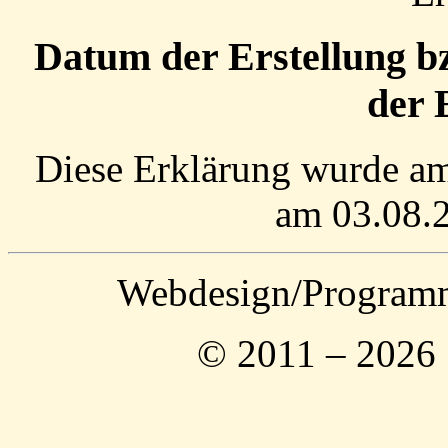
Datum der Erstellung bz
der 
Diese Erklärung wurde am 
am 03.08.2
Webdesign/Program
© 2011 – 2026 