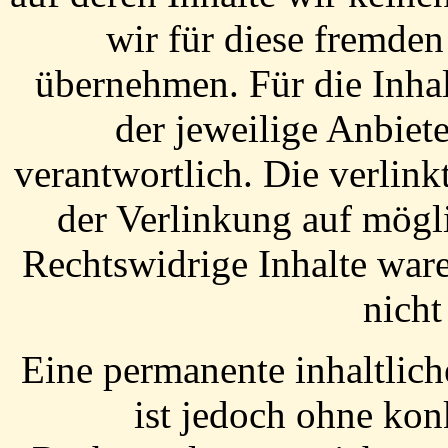
wir für diese fremde
übernehmen. Für die Inhalt
der jeweilige Anbiete
verantwortlich. Die verlin
der Verlinkung auf mögl
Rechtswidrige Inhalte war
nicht
Eine permanente inhaltlich
ist jedoch ohne kon