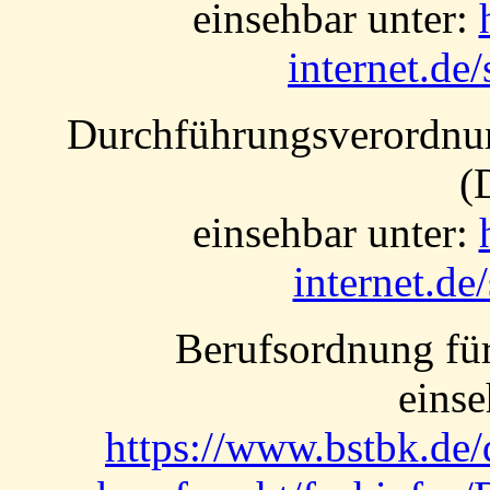
einsehbar unter:
internet.de
Durchführungsverordnun
(
einsehbar unter:
internet.de
Berufsordnung für
einse
https://www.bstbk.de