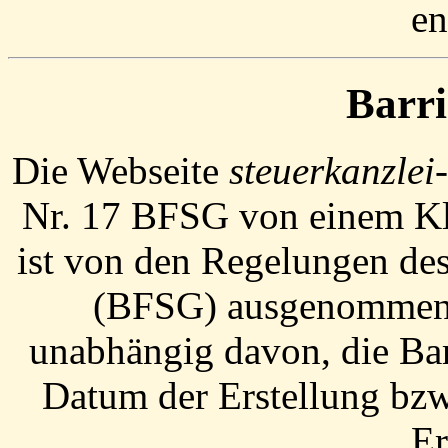
en
Barri
Die Webseite
steuerkanzlei
Nr. 17 BFSG von einem Kl
ist von den Regelungen des
(BFSG) ausgenommen. 
unabhängig davon, die Barr
Datum der Erstellung bzw.
Er