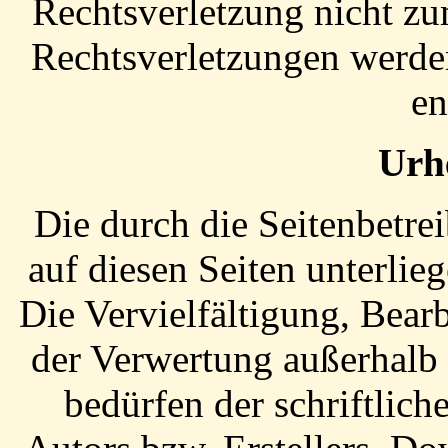
Rechtsverletzung nicht z
Rechtsverletzungen werde
en
Urh
Die durch die Seitenbetrei
auf diesen Seiten unterli
Die Vervielfältigung, Bear
der Verwertung außerhalb
bedürfen der schriftlic