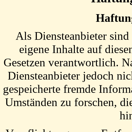
Haftung
Als Diensteanbieter sin
eigene Inhalte auf dies
Gesetzen verantwortlich. N
Diensteanbieter jedoch nich
gespeicherte fremde Inform
Umständen zu forschen, die
hi